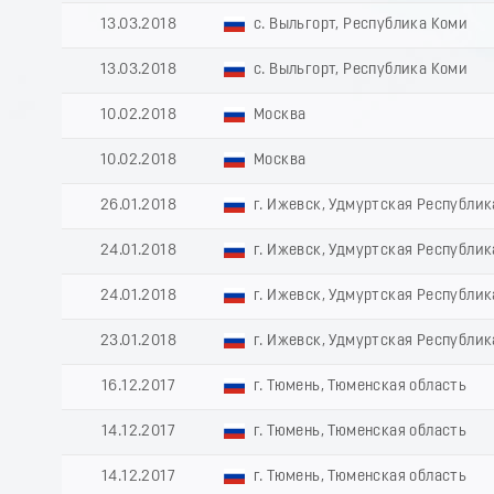
13.03.2018
с. Выльгорт, Республика Коми
13.03.2018
с. Выльгорт, Республика Коми
10.02.2018
Москва
10.02.2018
Москва
26.01.2018
г. Ижевск, Удмуртская Республик
24.01.2018
г. Ижевск, Удмуртская Республик
24.01.2018
г. Ижевск, Удмуртская Республик
23.01.2018
г. Ижевск, Удмуртская Республик
16.12.2017
г. Тюмень, Тюменская область
14.12.2017
г. Тюмень, Тюменская область
14.12.2017
г. Тюмень, Тюменская область