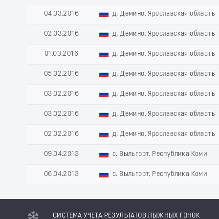
04.03.2016
д. Демино, Ярославская область
02.03.2016
д. Демино, Ярославская область
01.03.2016
д. Демино, Ярославская область
05.02.2016
д. Демино, Ярославская область
03.02.2016
д. Демино, Ярославская область
03.02.2016
д. Демино, Ярославская область
02.02.2016
д. Демино, Ярославская область
09.04.2013
с. Выльгорт, Республика Коми
06.04.2013
с. Выльгорт, Республика Коми
СИСТЕМА УЧЕТА РЕЗУЛЬТАТОВ ЛЫЖНЫХ ГОНОК