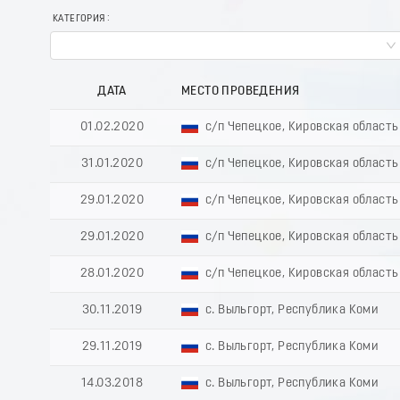
КАТЕГОРИЯ
ДАТА
МЕСТО ПРОВЕДЕНИЯ
01.02.2020
с/п Чепецкое, Кировская область
31.01.2020
с/п Чепецкое, Кировская область
29.01.2020
с/п Чепецкое, Кировская область
29.01.2020
с/п Чепецкое, Кировская область
28.01.2020
с/п Чепецкое, Кировская область
30.11.2019
с. Выльгорт, Республика Коми
29.11.2019
с. Выльгорт, Республика Коми
14.03.2018
с. Выльгорт, Республика Коми