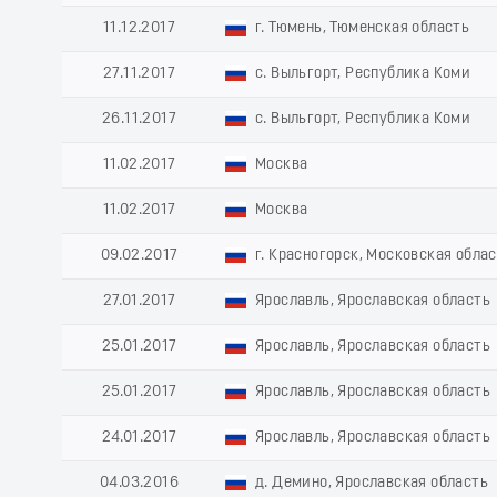
11.12.2017
г. Тюмень, Тюменская область
27.11.2017
с. Выльгорт, Республика Коми
26.11.2017
с. Выльгорт, Республика Коми
11.02.2017
Москва
11.02.2017
Москва
09.02.2017
г. Красногорск, Московская обла
27.01.2017
Ярославль, Ярославская область
25.01.2017
Ярославль, Ярославская область
25.01.2017
Ярославль, Ярославская область
24.01.2017
Ярославль, Ярославская область
04.03.2016
д. Демино, Ярославская область