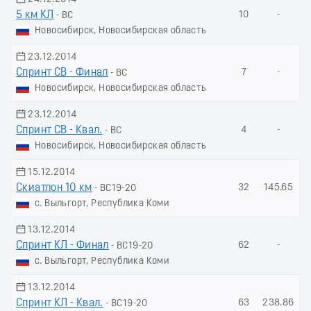
5 км КЛ
10
-
- ВС
Новосибирск, Новосибирская область
23.12.2014
Спринт СВ - Финал
7
-
- ВС
Новосибирск, Новосибирская область
23.12.2014
Спринт СВ - Квал.
4
-
- ВС
Новосибирск, Новосибирская область
15.12.2014
Скиатлон 10 км
32
145.65
- ВС19-20
с. Выльгорт, Республика Коми
13.12.2014
Спринт КЛ - Финал
62
-
- ВС19-20
с. Выльгорт, Республика Коми
13.12.2014
Спринт КЛ - Квал.
63
238.86
- ВС19-20