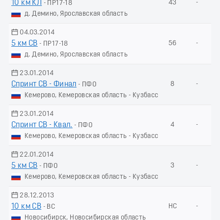
10 км КЛ
43
-
- ПР17-18
д. Демино, Ярославская область
04.03.2014
5 км СВ
56
-
- ПР17-18
д. Демино, Ярославская область
23.01.2014
Спринт СВ - Финал
8
-
- ПФО
Кемерово, Кемеровская область - Кузбасс
23.01.2014
Спринт СВ - Квал.
4
-
- ПФО
Кемерово, Кемеровская область - Кузбасс
22.01.2014
5 км СВ
3
-
- ПФО
Кемерово, Кемеровская область - Кузбасс
28.12.2013
10 км СВ
НС
-
- ВС
Новосибирск, Новосибирская область