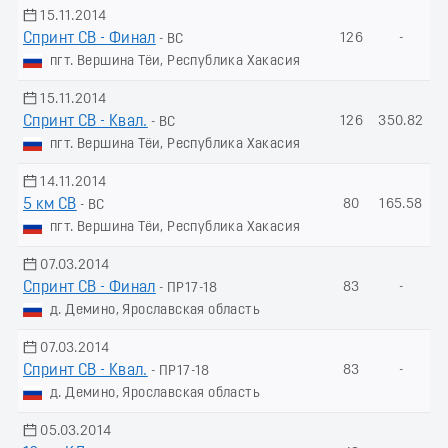
15.11.2014
Спринт СВ - Финал
126
-
- ВС
пгт. Вершина Тёи, Республика Хакасия
15.11.2014
Спринт СВ - Квал.
126
350.82
- ВС
пгт. Вершина Тёи, Республика Хакасия
14.11.2014
5 км СВ
80
165.58
- ВС
пгт. Вершина Тёи, Республика Хакасия
07.03.2014
Спринт СВ - Финал
83
-
- ПР17-18
д. Демино, Ярославская область
07.03.2014
Спринт СВ - Квал.
83
-
- ПР17-18
д. Демино, Ярославская область
05.03.2014