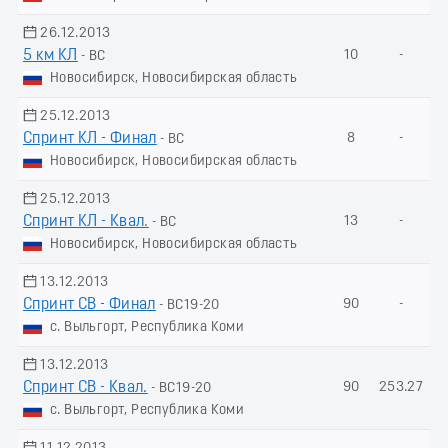
26.12.2013
5 км КЛ
10
-
- ВС
Новосибирск, Новосибирская область
25.12.2013
Спринт КЛ - Финал
8
-
- ВС
Новосибирск, Новосибирская область
25.12.2013
Спринт КЛ - Квал.
13
-
- ВС
Новосибирск, Новосибирская область
13.12.2013
Спринт СВ - Финал
90
-
- ВС19-20
с. Выльгорт, Республика Коми
13.12.2013
Спринт СВ - Квал.
90
253.27
- ВС19-20
с. Выльгорт, Республика Коми