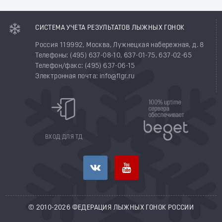
СИСТЕМА УЧЕТА РЕЗУЛЬТАТОВ ЛЫЖНЫХ ГОНОК
Россия 119992, Москва, Лужнецкая набережная, д. 8
Телефоны: (495) 637-08-10, 637-01-75, 637-02-65
Телефон/факс: (495) 637-06-15
Электронная почта: info@flgr.ru
ВХОД ДЛЯ ТД
© 2010-2026 ФЕДЕРАЦИЯ ЛЫЖНЫХ ГОНОК РОССИИ