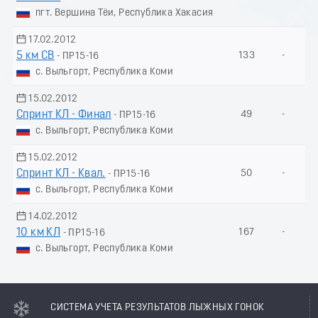
пгт. Вершина Тёи, Республика Хакасия
17.02.2012
5 км СВ
133
-
- ПР15-16
с. Выльгорт, Республика Коми
15.02.2012
Спринт КЛ - Финал
49
-
- ПР15-16
с. Выльгорт, Республика Коми
15.02.2012
Спринт КЛ - Квал.
50
-
- ПР15-16
с. Выльгорт, Республика Коми
14.02.2012
10 км КЛ
167
-
- ПР15-16
с. Выльгорт, Республика Коми
СИСТЕМА УЧЕТА РЕЗУЛЬТАТОВ ЛЫЖНЫХ ГОНОК