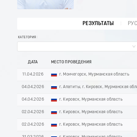
РЕЗУЛЬТАТЫ
РУ
КАТЕГОРИЯ
ДАТА
МЕСТО ПРОВЕДЕНИЯ
11.04.2026
г. Мончегорск, Мурманская область
04.04.2026
г. Апатиты, г. Кировск, Мурманская об
04.04.2026
г. Кировск, Мурманская область
02.04.2026
г. Кировск, Мурманская область
02.04.2026
г. Кировск, Мурманская область