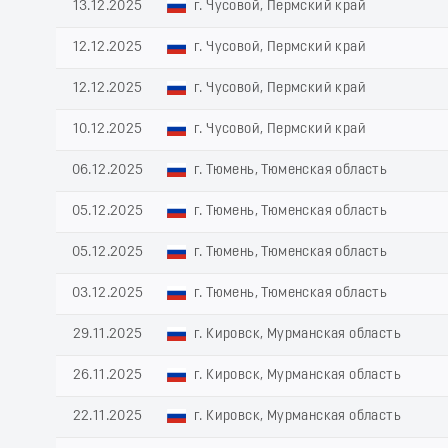
13.12.2025
г. Чусовой, Пермский край
12.12.2025
г. Чусовой, Пермский край
12.12.2025
г. Чусовой, Пермский край
10.12.2025
г. Чусовой, Пермский край
06.12.2025
г. Тюмень, Тюменская область
05.12.2025
г. Тюмень, Тюменская область
05.12.2025
г. Тюмень, Тюменская область
03.12.2025
г. Тюмень, Тюменская область
29.11.2025
г. Кировск, Мурманская область
26.11.2025
г. Кировск, Мурманская область
22.11.2025
г. Кировск, Мурманская область