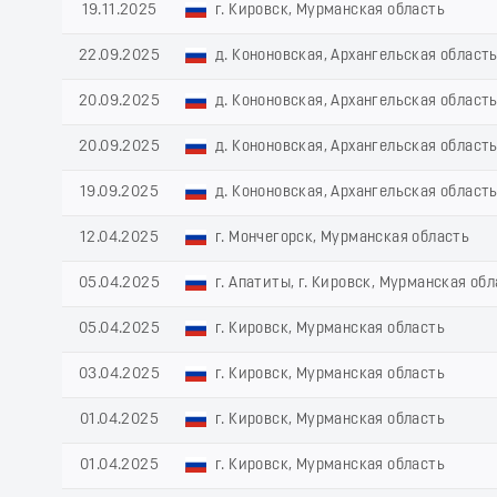
19.11.2025
г. Кировск, Мурманская область
22.09.2025
д. Кононовская, Архангельская област
20.09.2025
д. Кононовская, Архангельская област
20.09.2025
д. Кононовская, Архангельская област
19.09.2025
д. Кононовская, Архангельская област
12.04.2025
г. Мончегорск, Мурманская область
05.04.2025
г. Апатиты, г. Кировск, Мурманская об
05.04.2025
г. Кировск, Мурманская область
03.04.2025
г. Кировск, Мурманская область
01.04.2025
г. Кировск, Мурманская область
01.04.2025
г. Кировск, Мурманская область