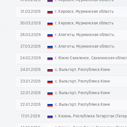
31.03.2026
г. Кировск, Мурманская область
31.03.2026
г. Кировск, Мурманская область
30.03.2026
г. Кировск, Мурманская область
28.03.2026
г. Апатиты, Мурманская область
27.03.2026
г. Апатиты, Мурманская область
24.02.2026
г. Южно-Сахалинск, Сахалинская облас
24.01.2026
с. Выльгорт, Республика Коми
23.01.2026
с. Выльгорт, Республика Коми
22.01.2026
с. Выльгорт, Республика Коми
22.01.2026
с. Выльгорт, Республика Коми
17.01.2026
г. Казань, Республика Татарстан (Татар