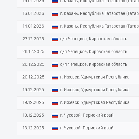
16.01.2026
г. Казань, Республика Татарстан (Татар
16.01.2026
г. Казань, Республика Татарстан (Татар
14.01.2026
г. Казань, Республика Татарстан (Татар
27.12.2025
с/п Чепецкое, Кировская область
26.12.2025
с/п Чепецкое, Кировская область
26.12.2025
с/п Чепецкое, Кировская область
20.12.2025
г. Ижевск, Удмуртская Республика
19.12.2025
г. Ижевск, Удмуртская Республика
19.12.2025
г. Ижевск, Удмуртская Республика
13.12.2025
г. Чусовой, Пермский край
13.12.2025
г. Чусовой, Пермский край