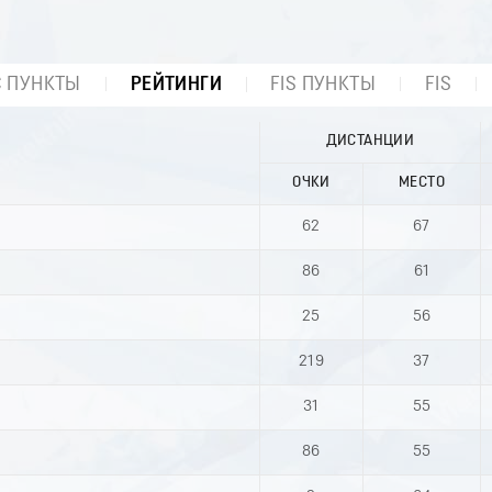
С ПУНКТЫ
РЕЙТИНГИ
FIS ПУНКТЫ
FIS
ДИСТАНЦИИ
ОЧКИ
МЕСТО
62
67
86
61
25
56
219
37
31
55
86
55