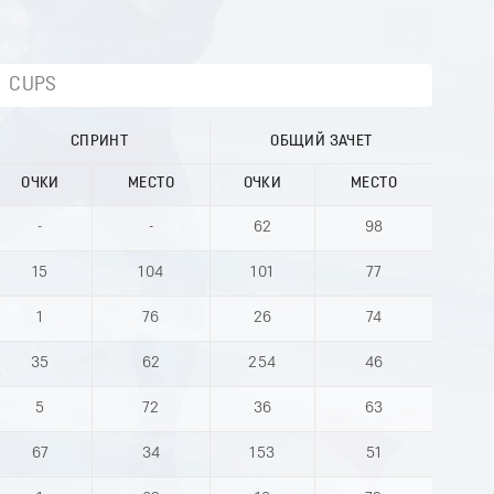
CUPS
СПРИНТ
ОБЩИЙ ЗАЧЕТ
ОЧКИ
МЕСТО
ОЧКИ
МЕСТО
-
-
62
98
15
104
101
77
1
76
26
74
35
62
254
46
5
72
36
63
67
34
153
51