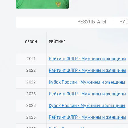
РЕЗУЛЬТАТЫ
РУ
СЕЗОН
РЕЙТИНГ
2021
Рейтинг ФЛГР - Мужчины и женщины
2022
Рейтинг ФЛГР - Мужчины и женщины
2022
Кубок России - Мужчины и женщины
2023
Рейтинг ФЛГР - Мужчины и женщины
2023
Кубок России - Мужчины и женщины
2025
Рейтинг ФЛГР - Мужчины и женщины