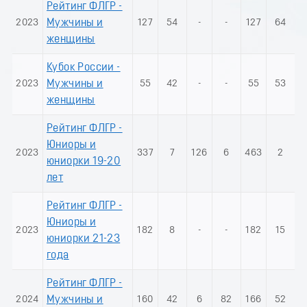
Рейтинг ФЛГР -
2023
Мужчины и
127
54
-
-
127
64
женщины
Кубок России -
2023
Мужчины и
55
42
-
-
55
53
женщины
Рейтинг ФЛГР -
Юниоры и
2023
337
7
126
6
463
2
юниорки 19-20
лет
Рейтинг ФЛГР -
Юниоры и
2023
182
8
-
-
182
15
юниорки 21-23
года
Рейтинг ФЛГР -
2024
Мужчины и
160
42
6
82
166
52