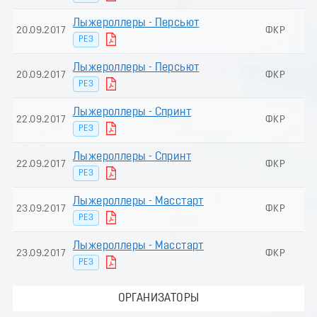
Лыжероллеры - Пеpсьют
20.09.2017
ФКР
Ж
РЕЗ
Лыжероллеры - Пеpсьют
20.09.2017
ФКР
М
РЕЗ
Лыжероллеры - Спринт
22.09.2017
ФКР
Ж
РЕЗ
Лыжероллеры - Спринт
22.09.2017
ФКР
М
РЕЗ
Лыжероллеры - Масстарт
23.09.2017
ФКР
Ж
РЕЗ
Лыжероллеры - Масстарт
23.09.2017
ФКР
М
РЕЗ
ОРГАНИЗАТОРЫ