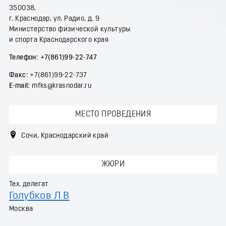
350038,
г. Краснодар, ул. Радио, д. 9
Министерство физической культуры
и спорта Краснодарского края
Телефон:
+7(861)99-22-747
Факс:
+7(861)99-22-737
Е-mail:
mfks@krasnodar.ru
МЕСТО ПРОВЕДЕНИЯ
Сочи, Краснодарский край
ЖЮРИ
Тех. делегат
Голубков Л В
Москва