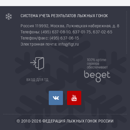
СИСТЕМА УЧЕТА РЕЗУЛЬТАТОВ ЛЫЖНЫХ ГОНОК
Россия 119992, Москва, Лужнецкая набережная, д. 8
Телефоны: (495) 637-08-10, 637-01-75, 637-02-65
Телефон/факс: (495) 637-06-15
Электронная почта: info@flgr.ru
ВХОД ДЛЯ ТД
© 2010-2026 ФЕДЕРАЦИЯ ЛЫЖНЫХ ГОНОК РОССИИ