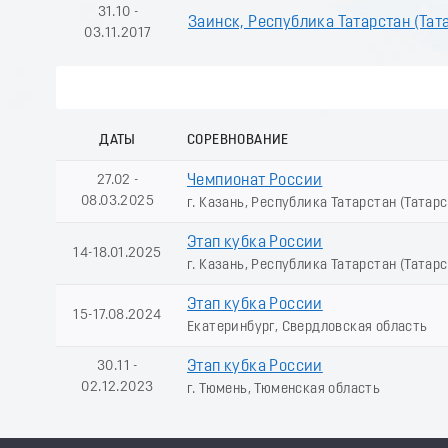
31.10 -
Заинск, Республика Татарстан (Тат
03.11.2017
ДАТЫ
СОРЕВНОВАНИЕ
27.02 -
Чемпионат России
08.03.2025
г. Казань, Республика Татарстан (Татарс
Этап кубка России
14-18.01.2025
г. Казань, Республика Татарстан (Татарс
Этап кубка России
15-17.08.2024
Екатеринбург, Свердловская область
30.11 -
Этап кубка России
02.12.2023
г. Тюмень, Тюменская область