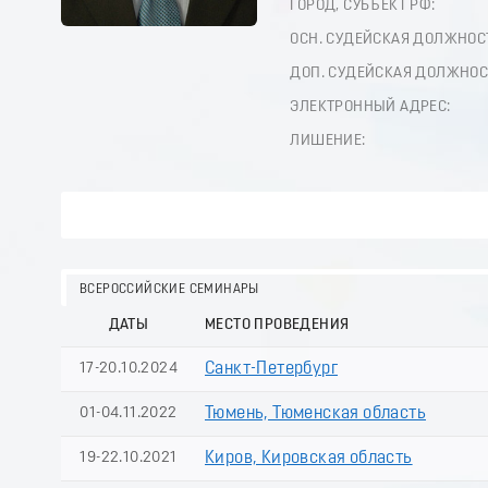
ГОРОД, СУБЪЕКТ РФ:
ОСН. СУДЕЙСКАЯ ДОЛЖНОС
ДОП. СУДЕЙСКАЯ ДОЛЖНОС
ЭЛЕКТРОННЫЙ АДРЕС:
ЛИШЕНИЕ:
ВСЕРОССИЙСКИЕ СЕМИНАРЫ
ДАТЫ
МЕСТО ПРОВЕДЕНИЯ
17-20.10.2024
Санкт-Петербург
01-04.11.2022
Тюмень, Тюменская область
19-22.10.2021
Киров, Кировская область