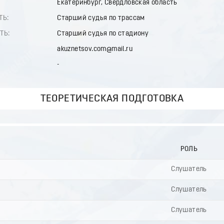
Екатеринбург, Свердловская область
ТЬ:
Старший судья по трассам
ТЬ:
Старший судья по стадиону
akuznetsov.com@mail.ru
-
ТЕОРЕТИЧЕСКАЯ ПОДГОТОВКА
РОЛЬ
Слушатель
Слушатель
Слушатель