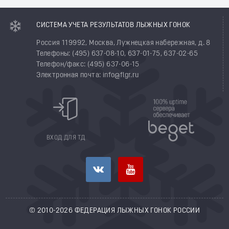
СИСТЕМА УЧЕТА РЕЗУЛЬТАТОВ ЛЫЖНЫХ ГОНОК
Россия 119992, Москва, Лужнецкая набережная, д. 8
Телефоны: (495) 637-08-10, 637-01-75, 637-02-65
Телефон/факс: (495) 637-06-15
Электронная почта: info@flgr.ru
ВХОД ДЛЯ ТД
© 2010-2026 ФЕДЕРАЦИЯ ЛЫЖНЫХ ГОНОК РОССИИ