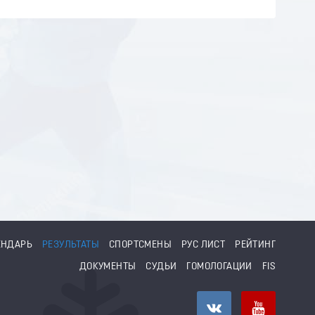
ЕНДАРЬ
РЕЗУЛЬТАТЫ
СПОРТСМЕНЫ
РУС ЛИСТ
РЕЙТИНГ
ДОКУМЕНТЫ
СУДЬИ
ГОМОЛОГАЦИИ
FIS