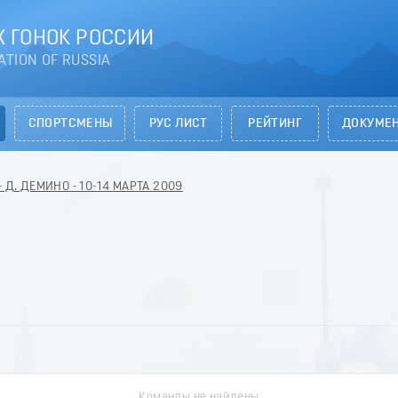
 ГОНОК РОССИИ
ATION OF RUSSIA
СПОРТСМЕНЫ
РУС ЛИСТ
РЕЙТИНГ
ДОКУМЕ
 Д. ДЕМИНО - 10-14 МАРТА 2009
Команды не найдены