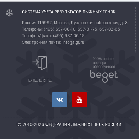
СИСТЕМА УЧЕТА РЕЗУЛЬТАТОВ ЛЫЖНЫХ ГОНОК
Россия 119992, Москва, Лужнецкая набережная, д. 8
Телефоны: (495) 637-08-10, 637-01-75, 637-02-65
Телефон/факс: (495) 637-06-15
Электронная почта: info@flgr.ru
ВХОД ДЛЯ ТД
© 2010-2026 ФЕДЕРАЦИЯ ЛЫЖНЫХ ГОНОК РОССИИ