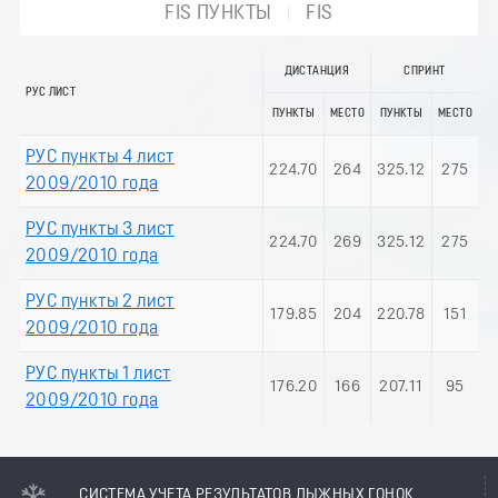
FIS ПУНКТЫ
FIS
ДИСТАНЦИЯ
СПРИНТ
РУС ЛИСТ
ПУНКТЫ
МЕСТО
ПУНКТЫ
МЕСТО
РУС пункты 4 лист
224.70
264
325.12
275
2009/2010 года
РУС пункты 3 лист
224.70
269
325.12
275
2009/2010 года
РУС пункты 2 лист
179.85
204
220.78
151
2009/2010 года
РУС пункты 1 лист
176.20
166
207.11
95
2009/2010 года
СИСТЕМА УЧЕТА РЕЗУЛЬТАТОВ ЛЫЖНЫХ ГОНОК