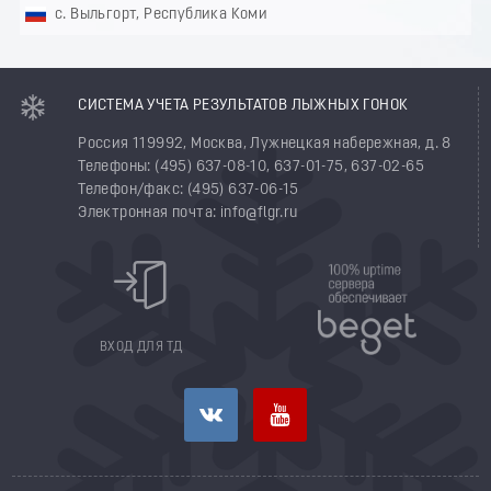
с. Выльгорт, Республика Коми
СИСТЕМА УЧЕТА РЕЗУЛЬТАТОВ ЛЫЖНЫХ ГОНОК
Россия 119992, Москва, Лужнецкая набережная, д. 8
Телефоны: (495) 637-08-10, 637-01-75, 637-02-65
Телефон/факс: (495) 637-06-15
Электронная почта: info@flgr.ru
ВХОД ДЛЯ ТД