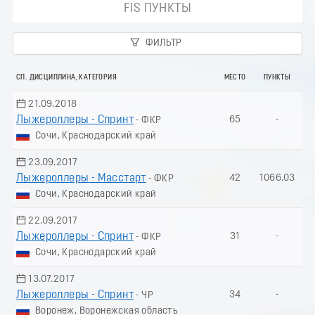
FIS ПУНКТЫ
ФИЛЬТР
СП. ДИСЦИПЛИНА, КАТЕГОРИЯ
МЕСТО
ПУНКТЫ
21.09.2018
Лыжероллеры - Спринт
65
-
- ФКР
Сочи, Краснодарский край
23.09.2017
Лыжероллеры - Масстарт
42
1066.03
- ФКР
Сочи, Краснодарский край
22.09.2017
Лыжероллеры - Спринт
31
-
- ФКР
Сочи, Краснодарский край
13.07.2017
Лыжероллеры - Спринт
34
-
- ЧР
Воронеж, Воронежская область