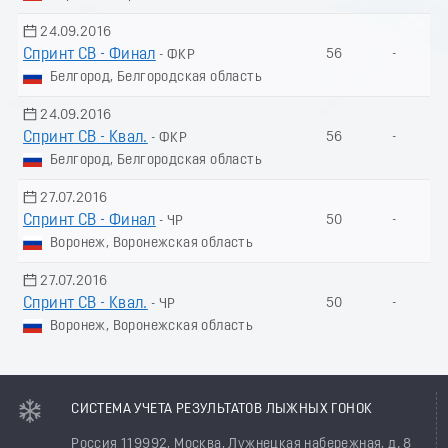
24.09.2016
Спринт СВ - Финал
56
-
- ФКР
Белгород, Белгородская область
24.09.2016
Спринт СВ - Квал.
56
-
- ФКР
Белгород, Белгородская область
27.07.2016
Спринт СВ - Финал
50
-
- ЧР
Воронеж, Воронежская область
27.07.2016
Спринт СВ - Квал.
50
-
- ЧР
Воронеж, Воронежская область
СИСТЕМА УЧЕТА РЕЗУЛЬТАТОВ ЛЫЖНЫХ ГОНОК
Россия 119992, Москва, Лужнецкая набережная, д. 8