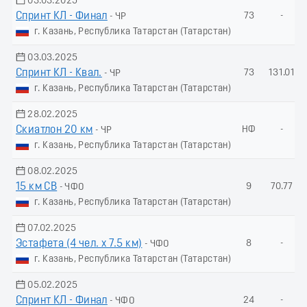
03.03.2025
Спринт КЛ - Финал
73
-
- ЧР
г. Казань, Республика Татарстан (Татарстан)
03.03.2025
Спринт КЛ - Квал.
73
131.01
- ЧР
г. Казань, Республика Татарстан (Татарстан)
28.02.2025
Скиатлон 20 км
НФ
-
- ЧР
г. Казань, Республика Татарстан (Татарстан)
08.02.2025
15 км СВ
9
70.77
- ЧФО
г. Казань, Республика Татарстан (Татарстан)
07.02.2025
Эстафета (4 чел. х 7.5 км)
8
-
- ЧФО
г. Казань, Республика Татарстан (Татарстан)
05.02.2025
Спринт КЛ - Финал
24
-
- ЧФО