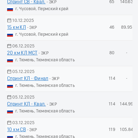
Спринт СВ - Квал.
65
140.63
- ЭКР
г. Чусовой, Пермский край
10.12.2025
15 км КЛ
46
89.95
- ЭКР
г. Чусовой, Пермский край
06.12.2025
20 км КЛ МСТ
80
-
- ЭКР
г. Тюмень, Тюменская область
05.12.2025
Спринт КЛ - Финал
114
-
- ЭКР
г. Тюмень, Тюменская область
05.12.2025
Спринт КЛ - Квал.
114
144.99
- ЭКР
г. Тюмень, Тюменская область
03.12.2025
10 км СВ
119
105.84
- ЭКР
г. Тюмень, Тюменская область