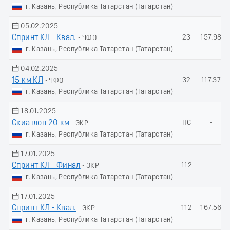
г. Казань, Республика Татарстан (Татарстан)
05.02.2025
Спринт КЛ - Квал.
23
157.98
- ЧФО
г. Казань, Республика Татарстан (Татарстан)
04.02.2025
15 км КЛ
32
117.37
- ЧФО
г. Казань, Республика Татарстан (Татарстан)
18.01.2025
Скиатлон 20 км
НС
-
- ЭКР
г. Казань, Республика Татарстан (Татарстан)
17.01.2025
Спринт КЛ - Финал
112
-
- ЭКР
г. Казань, Республика Татарстан (Татарстан)
17.01.2025
Спринт КЛ - Квал.
112
167.56
- ЭКР
г. Казань, Республика Татарстан (Татарстан)