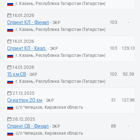
г. Казань, Республика Татарстан (Татарстан)
16.01.2026
Спринт КЛ - Финал
103
-
- ЭКР
г. Казань, Республика Татарстан (Татарстан)
16.01.2026
Спринт КЛ - Квал.
103
129.13
- ЭКР
г. Казань, Республика Татарстан (Татарстан)
14.01.2026
15 км СВ
102
92.39
- ЭКР
г. Казань, Республика Татарстан (Татарстан)
27.12.2025
Скиатлон 20 км
51
127.96
- ЭКР
с/п Чепецкое, Кировская область
26.12.2025
Спринт СВ - Финал
88
-
- ЭКР
с/п Чепецкое, Кировская область