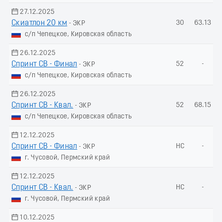
27.12.2025
Скиатлон 20 км
30
63.13
- ЭКР
с/п Чепецкое, Кировская область
26.12.2025
Спринт СВ - Финал
52
-
- ЭКР
с/п Чепецкое, Кировская область
26.12.2025
Спринт СВ - Квал.
52
68.15
- ЭКР
с/п Чепецкое, Кировская область
12.12.2025
Спринт СВ - Финал
НС
-
- ЭКР
г. Чусовой, Пермский край
12.12.2025
Спринт СВ - Квал.
НС
-
- ЭКР
г. Чусовой, Пермский край
10.12.2025