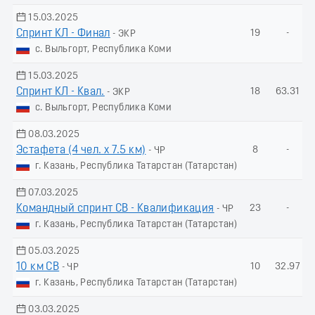
15.03.2025
Спринт КЛ - Финал
19
-
- ЭКР
с. Выльгорт, Республика Коми
15.03.2025
Спринт КЛ - Квал.
18
63.31
- ЭКР
с. Выльгорт, Республика Коми
08.03.2025
Эстафета (4 чел. х 7.5 км)
8
-
- ЧР
г. Казань, Республика Татарстан (Татарстан)
07.03.2025
Командный спринт СВ - Квалификация
23
-
- ЧР
г. Казань, Республика Татарстан (Татарстан)
05.03.2025
10 км СВ
10
32.97
- ЧР
г. Казань, Республика Татарстан (Татарстан)
03.03.2025