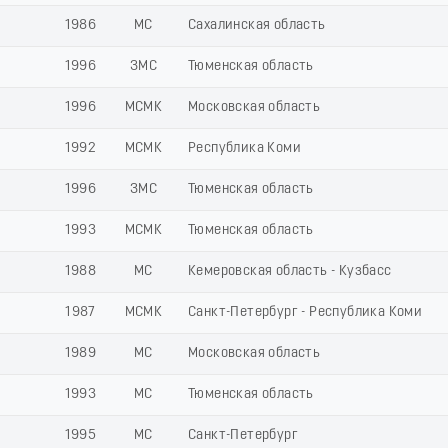
1986
МС
Сахалинская область
1996
ЗМС
Тюменская область
1996
МСМК
Московская область
1992
МСМК
Республика Коми
1996
ЗМС
Тюменская область
1993
МСМК
Тюменская область
1988
МС
Кемеровская область - Кузбасс
1987
МСМК
Санкт-Петербург - Республика Коми
1989
МС
Московская область
1993
МС
Тюменская область
1995
МС
Санкт-Петербург