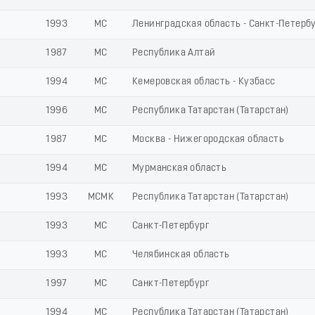
1993
МС
Ленинградская область - Санкт-Петерб
1987
МС
Республика Алтай
1994
МС
Кемеровская область - Кузбасс
1996
МС
Республика Татарстан (Татарстан)
1987
МС
Москва - Нижегородская область
1994
МС
Мурманская область
1993
МСМК
Республика Татарстан (Татарстан)
1993
МС
Санкт-Петербург
1993
МС
Челябинская область
1997
МС
Санкт-Петербург
1994
МС
Республика Татарстан (Татарстан)