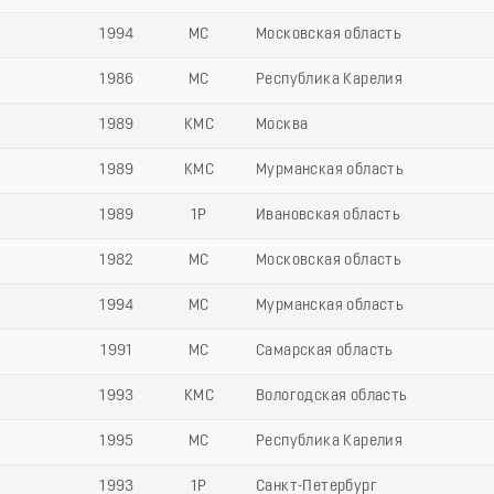
1994
МС
Московская область
1986
МС
Республика Карелия
1989
КМС
Москва
1989
КМС
Мурманская область
1989
1Р
Ивановская область
1982
МС
Московская область
1994
МС
Мурманская область
1991
МС
Самарская область
1993
КМС
Вологодская область
1995
МС
Республика Карелия
1993
1Р
Санкт-Петербург