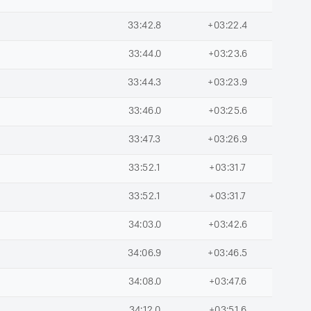
33:42.8
+03:22.4
33:44.0
+03:23.6
33:44.3
+03:23.9
33:46.0
+03:25.6
33:47.3
+03:26.9
33:52.1
+03:31.7
33:52.1
+03:31.7
34:03.0
+03:42.6
34:06.9
+03:46.5
34:08.0
+03:47.6
34:12.0
+03:51.6