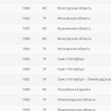
1988
МС
Вологодская область
1993
1Р
Московская область
1901
МС
Мурманская область
1989
МС
Вологодская область
1994
1Р
Московская область
1992
1Р
Санкт-Петербург
1994
1Р
Санкт-Петербург
1992
1Р
Санкт-Петербург - Ленинградска
1986
МС
Республика Карелия
1993
1Р
Ленинградская область
1993
1Р
Ленинградская область