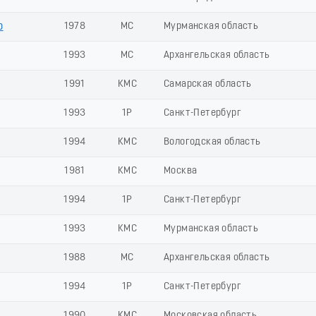
р
1978
МС
Мурманская область
1993
МС
Архангельская область
1991
КМС
Самарская область
1993
1Р
Санкт-Петербург
1994
КМС
Вологодская область
1981
КМС
Москва
1994
1Р
Санкт-Петербург
1993
КМС
Мурманская область
1988
МС
Архангельская область
1994
1Р
Санкт-Петербург
1990
КМС
Московская область