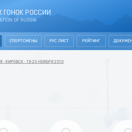
 ГОНОК РОССИИ
ATION OF RUSSIA
СПОРТСМЕНЫ
РУС ЛИСТ
РЕЙТИНГ
ДОКУМЕ
- КИРОВСК - 19-20 НОЯБРЯ 2010