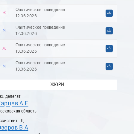
Фактическое проведение
Ж
12.06.2026
Фактическое проведение
М
12.06.2026
Фактическое проведение
Ж
13.06.2026
Фактическое проведение
М
13.06.2026
ЖЮРИ
ех. делегат
Карцев А Е
осковская область
ссистент ТД
Озеров В А