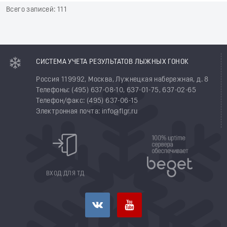
Всего записей: 111
СИСТЕМА УЧЕТА РЕЗУЛЬТАТОВ ЛЫЖНЫХ ГОНОК
Россия 119992, Москва, Лужнецкая набережная, д. 8
Телефоны: (495) 637-08-10, 637-01-75, 637-02-65
Телефон/факс: (495) 637-06-15
Электронная почта: info@flgr.ru
ВХОД ДЛЯ ТД