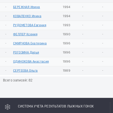
-
БЕРЕЖНАЯ Ирина
1994
-
-
-
КОВАЛЕНКО Ирина
1994
-
-
-
РУДОМЕТОВА Евгения
1993
-
-
-
ФЕЛЛЕР Ксения
1990
-
-
-
СМИРНОВА Екатерина
1996
-
-
-
РОГОЗИНА Дарья
1996
-
-
-
ОДИНОКОВА Анастасия
1996
-
-
-
СЕРГЕЕВА Ольга
1989
-
-
Всего записей: 82
СИСТЕМА УЧЕТА РЕЗУЛЬТАТОВ ЛЫЖНЫХ ГОНОК