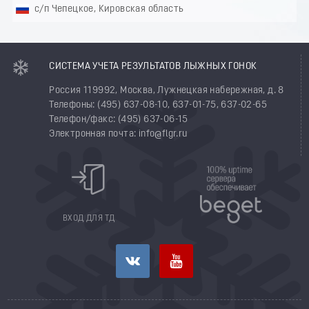
с/п Чепецкое, Кировская область
СИСТЕМА УЧЕТА РЕЗУЛЬТАТОВ ЛЫЖНЫХ ГОНОК
Россия 119992, Москва, Лужнецкая набережная, д. 8
Телефоны: (495) 637-08-10, 637-01-75, 637-02-65
Телефон/факс: (495) 637-06-15
Электронная почта: info@flgr.ru
ВХОД ДЛЯ ТД