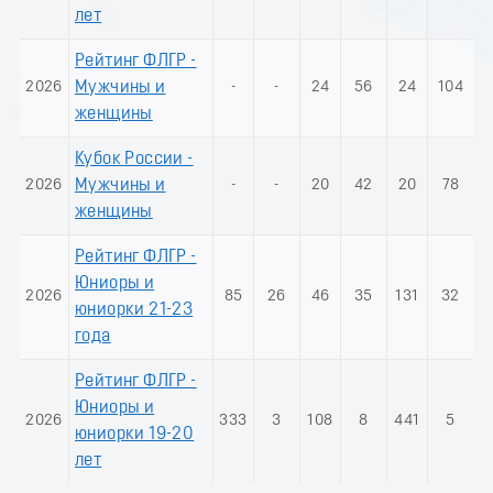
лет
Рейтинг ФЛГР -
2026
Мужчины и
-
-
24
56
24
104
женщины
Кубок России -
2026
Мужчины и
-
-
20
42
20
78
женщины
Рейтинг ФЛГР -
Юниоры и
2026
85
26
46
35
131
32
юниорки 21-23
года
Рейтинг ФЛГР -
Юниоры и
2026
333
3
108
8
441
5
юниорки 19-20
лет