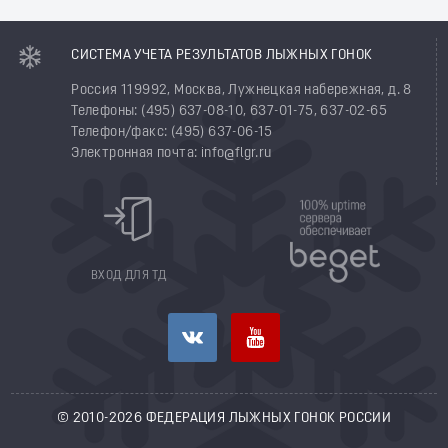
СИСТЕМА УЧЕТА РЕЗУЛЬТАТОВ ЛЫЖНЫХ ГОНОК
Россия 119992, Москва, Лужнецкая набережная, д. 8
Телефоны: (495) 637-08-10, 637-01-75, 637-02-65
Телефон/факс: (495) 637-06-15
Электронная почта: info@flgr.ru
ВХОД ДЛЯ ТД
© 2010-2026 ФЕДЕРАЦИЯ ЛЫЖНЫХ ГОНОК РОССИИ