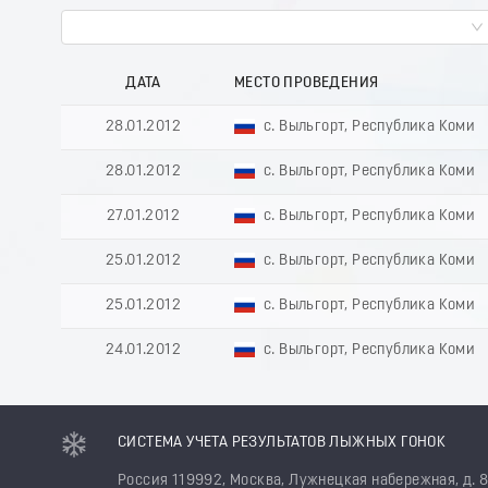
ДАТА
МЕСТО ПРОВЕДЕНИЯ
28.01.2012
с. Выльгорт, Республика Коми
28.01.2012
с. Выльгорт, Республика Коми
27.01.2012
с. Выльгорт, Республика Коми
25.01.2012
с. Выльгорт, Республика Коми
25.01.2012
с. Выльгорт, Республика Коми
24.01.2012
с. Выльгорт, Республика Коми
СИСТЕМА УЧЕТА РЕЗУЛЬТАТОВ ЛЫЖНЫХ ГОНОК
Россия 119992, Москва, Лужнецкая набережная, д. 