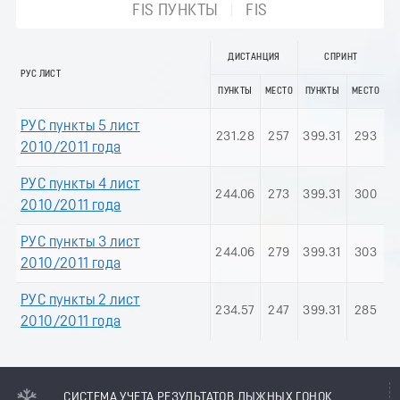
FIS ПУНКТЫ
FIS
ДИСТАНЦИЯ
СПРИНТ
РУС ЛИСТ
ПУНКТЫ
МЕСТО
ПУНКТЫ
МЕСТО
РУС пункты 5 лист
231.28
257
399.31
293
2010/2011 года
РУС пункты 4 лист
244.06
273
399.31
300
2010/2011 года
РУС пункты 3 лист
244.06
279
399.31
303
2010/2011 года
РУС пункты 2 лист
234.57
247
399.31
285
2010/2011 года
СИСТЕМА УЧЕТА РЕЗУЛЬТАТОВ ЛЫЖНЫХ ГОНОК