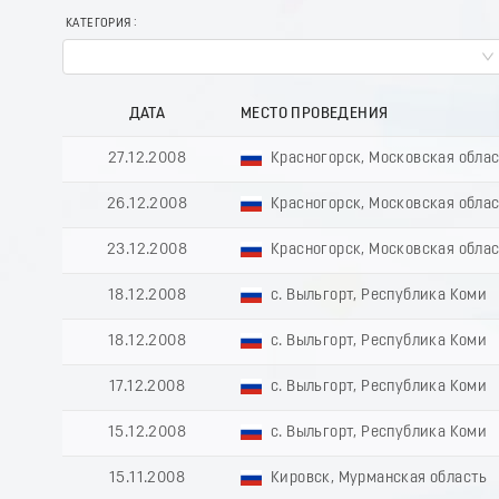
КАТЕГОРИЯ
ДАТА
МЕСТО ПРОВЕДЕНИЯ
27.12.2008
Красногорск, Московская обла
26.12.2008
Красногорск, Московская обла
23.12.2008
Красногорск, Московская обла
18.12.2008
с. Выльгорт, Республика Коми
18.12.2008
с. Выльгорт, Республика Коми
17.12.2008
с. Выльгорт, Республика Коми
15.12.2008
с. Выльгорт, Республика Коми
15.11.2008
Кировск, Мурманская область