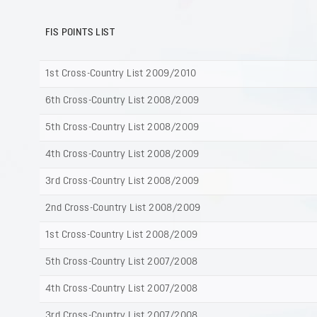
FIS POINTS LIST
1st Cross-Country List 2009/2010
6th Cross-Country List 2008/2009
5th Cross-Country List 2008/2009
4th Cross-Country List 2008/2009
3rd Cross-Country List 2008/2009
2nd Cross-Country List 2008/2009
1st Cross-Country List 2008/2009
5th Cross-Country List 2007/2008
4th Cross-Country List 2007/2008
3rd Cross-Country List 2007/2008