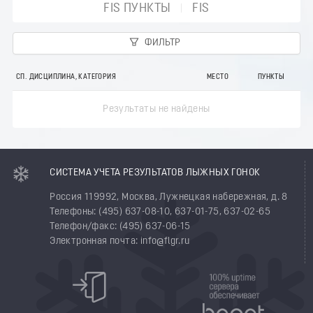
FIS ПУНКТЫ
FIS
ФИЛЬТР
СП. ДИСЦИПЛИНА, КАТЕГОРИЯ
МЕСТО
ПУНКТЫ
Результаты не найдены
СИСТЕМА УЧЕТА РЕЗУЛЬТАТОВ ЛЫЖНЫХ ГОНОК
Россия 119992, Москва, Лужнецкая набережная, д. 8
Телефоны: (495) 637-08-10, 637-01-75, 637-02-65
Телефон/факс: (495) 637-06-15
Электронная почта: info@flgr.ru