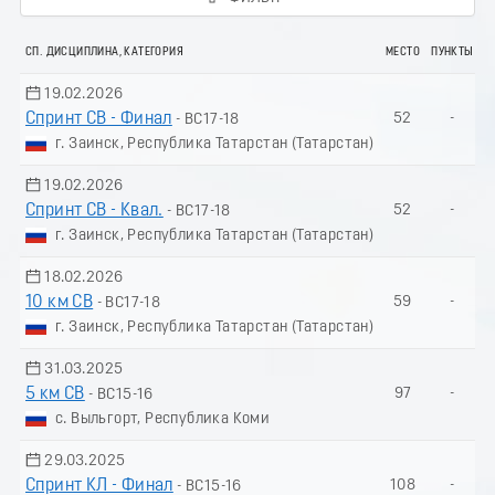
СП. ДИСЦИПЛИНА, КАТЕГОРИЯ
МЕСТО
ПУНКТЫ
19.02.2026
Спринт СВ - Финал
52
-
- ВС17-18
г. Заинск, Республика Татарстан (Татарстан)
19.02.2026
Спринт СВ - Квал.
52
-
- ВС17-18
г. Заинск, Республика Татарстан (Татарстан)
18.02.2026
10 км СВ
59
-
- ВС17-18
г. Заинск, Республика Татарстан (Татарстан)
31.03.2025
5 км СВ
97
-
- ВС15-16
с. Выльгорт, Республика Коми
29.03.2025
Спринт КЛ - Финал
108
-
- ВС15-16