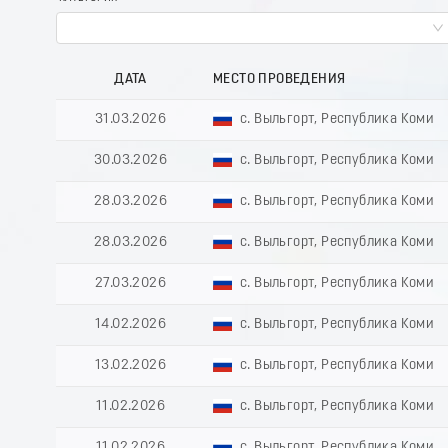
ДАТА
МЕСТО ПРОВЕДЕНИЯ
31.03.2026
с. Выльгорт, Республика Коми
30.03.2026
с. Выльгорт, Республика Коми
28.03.2026
с. Выльгорт, Республика Коми
28.03.2026
с. Выльгорт, Республика Коми
27.03.2026
с. Выльгорт, Республика Коми
14.02.2026
с. Выльгорт, Республика Коми
13.02.2026
с. Выльгорт, Республика Коми
11.02.2026
с. Выльгорт, Республика Коми
11.02.2026
с. Выльгорт, Республика Коми