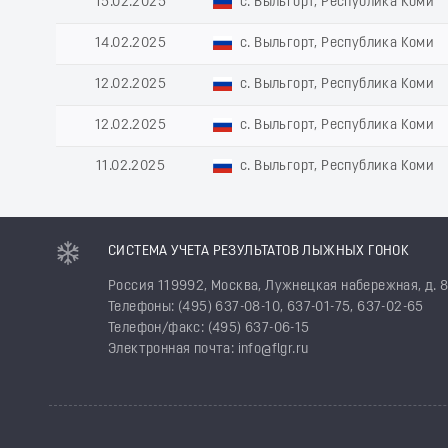
15.02.2025
с. Выльгорт, Республика Коми
14.02.2025
с. Выльгорт, Республика Коми
12.02.2025
с. Выльгорт, Республика Коми
12.02.2025
с. Выльгорт, Республика Коми
11.02.2025
с. Выльгорт, Республика Коми
СИСТЕМА УЧЕТА РЕЗУЛЬТАТОВ ЛЫЖНЫХ ГОНОК
Россия 119992, Москва, Лужнецкая набережная, д. 
Телефоны: (495) 637-08-10, 637-01-75, 637-02-65
Телефон/факс: (495) 637-06-15
Электронная почта: info@flgr.ru