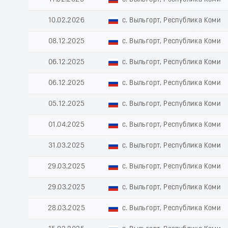
10.02.2026
с. Выльгорт, Республика Коми
08.12.2025
с. Выльгорт, Республика Коми
06.12.2025
с. Выльгорт, Республика Коми
06.12.2025
с. Выльгорт, Республика Коми
05.12.2025
с. Выльгорт, Республика Коми
01.04.2025
с. Выльгорт, Республика Коми
31.03.2025
с. Выльгорт, Республика Коми
29.03.2025
с. Выльгорт, Республика Коми
29.03.2025
с. Выльгорт, Республика Коми
28.03.2025
с. Выльгорт, Республика Коми