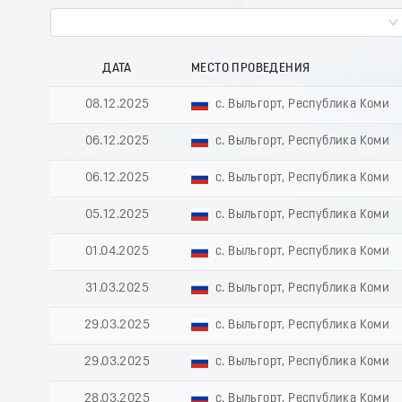
ДАТА
МЕСТО ПРОВЕДЕНИЯ
08.12.2025
с. Выльгорт, Республика Коми
06.12.2025
с. Выльгорт, Республика Коми
06.12.2025
с. Выльгорт, Республика Коми
05.12.2025
с. Выльгорт, Республика Коми
01.04.2025
с. Выльгорт, Республика Коми
31.03.2025
с. Выльгорт, Республика Коми
29.03.2025
с. Выльгорт, Республика Коми
29.03.2025
с. Выльгорт, Республика Коми
28.03.2025
с. Выльгорт, Республика Коми