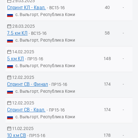
29.03.2025
Спринт КЛ - Квал.
40
-
- ВС15-16
с. Выльгорт, Республика Коми
28.03.2025
7.5 км КЛ
58
-
- ВС15-16
с. Выльгорт, Республика Коми
14.02.2025
5 км КЛ
148
-
- ПР15-16
с. Выльгорт, Республика Коми
12.02.2025
Спринт СВ - Финал
174
-
- ПР15-16
с. Выльгорт, Республика Коми
12.02.2025
Спринт СВ - Квал.
174
-
- ПР15-16
с. Выльгорт, Республика Коми
11.02.2025
10 км СВ
178
-
- ПР15-16