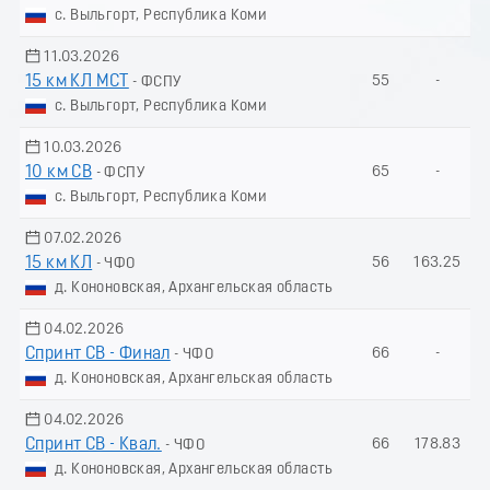
с. Выльгорт, Республика Коми
11.03.2026
15 км КЛ МСТ
55
-
- ФСПУ
с. Выльгорт, Республика Коми
10.03.2026
10 км СВ
65
-
- ФСПУ
с. Выльгорт, Республика Коми
07.02.2026
15 км КЛ
56
163.25
- ЧФО
д. Кононовская, Архангельская область
04.02.2026
Спринт СВ - Финал
66
-
- ЧФО
д. Кононовская, Архангельская область
04.02.2026
Спринт СВ - Квал.
66
178.83
- ЧФО
д. Кононовская, Архангельская область