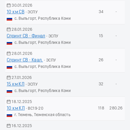
30.01.2026
10 км СВ
34
-
- ЭСПУ
с. Выльгорт, Республика Коми
28.01.2026
Спринт СВ - Финал
15
-
- ЭСПУ
с. Выльгорт, Республика Коми
28.01.2026
Спринт СВ - Квал.
26
-
- ЭСПУ
с. Выльгорт, Республика Коми
27.01.2026
15 км КЛ
32
-
- ЭСПУ
с. Выльгорт, Республика Коми
18.12.2025
10 км КЛ
118
280.26
- ВС19-20
г. Тюмень, Тюменская область
16.12.2025