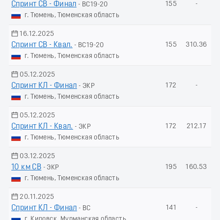
Спринт СВ - Финал
155
-
- ВС19-20
г. Тюмень, Тюменская область
16.12.2025
Спринт СВ - Квал.
155
310.36
- ВС19-20
г. Тюмень, Тюменская область
05.12.2025
Спринт КЛ - Финал
172
-
- ЭКР
г. Тюмень, Тюменская область
05.12.2025
Спринт КЛ - Квал.
172
212.17
- ЭКР
г. Тюмень, Тюменская область
03.12.2025
10 км СВ
195
160.53
- ЭКР
г. Тюмень, Тюменская область
20.11.2025
Спринт КЛ - Финал
141
-
- ВС
г. Кировск, Мурманская область