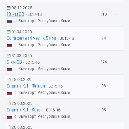
05.12.2025
10 км СВ
119
-
- ВС17-18
с. Выльгорт, Республика Коми
01.04.2025
Эстафета (4 чел. х 5 км)
24
-
- ВС15-16
с. Выльгорт, Республика Коми
31.03.2025
5 км СВ
174
-
- ВС15-16
с. Выльгорт, Республика Коми
29.03.2025
Спринт КЛ - Финал
98
-
- ВС15-16
с. Выльгорт, Республика Коми
29.03.2025
Спринт КЛ - Квал.
98
-
- ВС15-16
с. Выльгорт, Республика Коми
28.03.2025