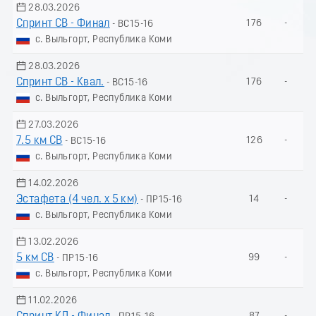
28.03.2026
Спринт СВ - Финал
176
-
- ВС15-16
с. Выльгорт, Республика Коми
28.03.2026
Спринт СВ - Квал.
176
-
- ВС15-16
с. Выльгорт, Республика Коми
27.03.2026
7.5 км СВ
126
-
- ВС15-16
с. Выльгорт, Республика Коми
14.02.2026
Эстафета (4 чел. х 5 км)
14
-
- ПР15-16
с. Выльгорт, Республика Коми
13.02.2026
5 км СВ
99
-
- ПР15-16
с. Выльгорт, Республика Коми
11.02.2026