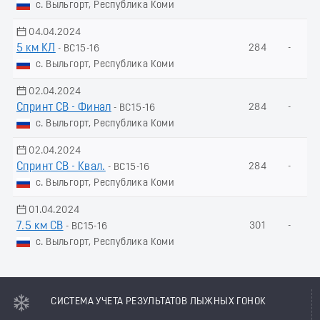
с. Выльгорт, Республика Коми
04.04.2024
5 км КЛ
284
-
- ВС15-16
с. Выльгорт, Республика Коми
02.04.2024
Спринт СВ - Финал
284
-
- ВС15-16
с. Выльгорт, Республика Коми
02.04.2024
Спринт СВ - Квал.
284
-
- ВС15-16
с. Выльгорт, Республика Коми
01.04.2024
7.5 км СВ
301
-
- ВС15-16
с. Выльгорт, Республика Коми
СИСТЕМА УЧЕТА РЕЗУЛЬТАТОВ ЛЫЖНЫХ ГОНОК