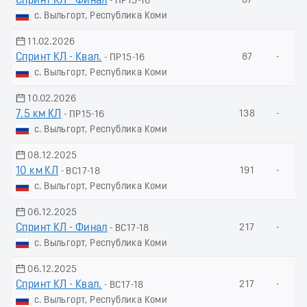
Спринт КЛ - Финал
87
-
- ПР15-16
с. Выльгорт, Республика Коми
11.02.2026
Спринт КЛ - Квал.
87
-
- ПР15-16
с. Выльгорт, Республика Коми
10.02.2026
7.5 км КЛ
138
-
- ПР15-16
с. Выльгорт, Республика Коми
08.12.2025
10 км КЛ
191
-
- ВС17-18
с. Выльгорт, Республика Коми
06.12.2025
Спринт КЛ - Финал
217
-
- ВС17-18
с. Выльгорт, Республика Коми
06.12.2025
Спринт КЛ - Квал.
217
-
- ВС17-18
с. Выльгорт, Республика Коми