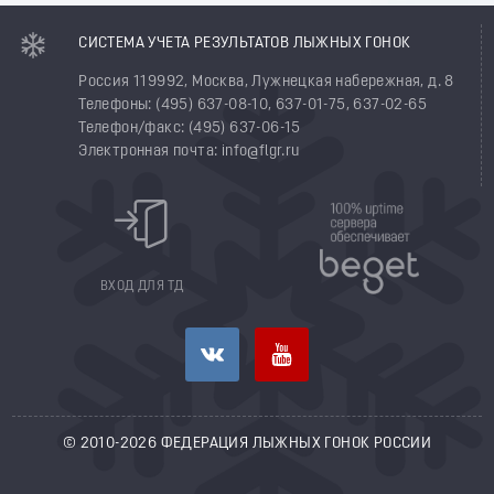
СИСТЕМА УЧЕТА РЕЗУЛЬТАТОВ ЛЫЖНЫХ ГОНОК
Россия 119992, Москва, Лужнецкая набережная, д. 8
Телефоны: (495) 637-08-10, 637-01-75, 637-02-65
Телефон/факс: (495) 637-06-15
Электронная почта: info@flgr.ru
ВХОД ДЛЯ ТД
© 2010-2026 ФЕДЕРАЦИЯ ЛЫЖНЫХ ГОНОК РОССИИ