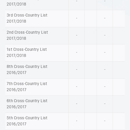
-
-
2017/2018
3rd Cross-Country List
-
-
2017/2018
2nd Cross-Country List
-
-
2017/2018
1st Cross-Country List
-
-
2017/2018
8th Cross-Country List
-
-
2016/2017
7th Cross-Country List
-
-
2016/2017
6th Cross-Country List
-
-
2016/2017
5th Cross-Country List
-
-
2016/2017