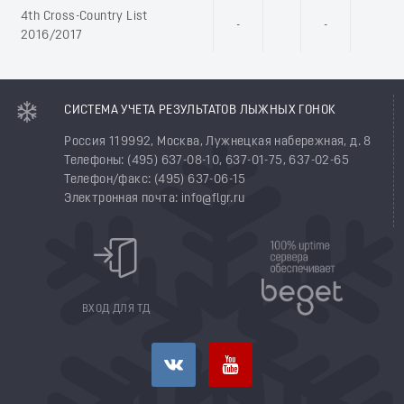
4th Cross-Country List
-
-
2016/2017
СИСТЕМА УЧЕТА РЕЗУЛЬТАТОВ ЛЫЖНЫХ ГОНОК
Россия 119992, Москва, Лужнецкая набережная, д. 8
Телефоны: (495) 637-08-10, 637-01-75, 637-02-65
Телефон/факс: (495) 637-06-15
Электронная почта: info@flgr.ru
ВХОД ДЛЯ ТД