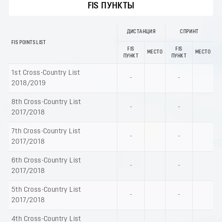
FIS ПУНКТЫ
ДИСТАНЦИЯ
СПРИНТ
FIS POINTS LIST
FIS
FIS
МЕСТО
МЕСТО
ПУНКТ
ПУНКТ
1st Cross-Country List
-
-
2018/2019
8th Cross-Country List
-
-
2017/2018
7th Cross-Country List
-
-
2017/2018
6th Cross-Country List
-
-
2017/2018
5th Cross-Country List
-
-
2017/2018
4th Cross-Country List