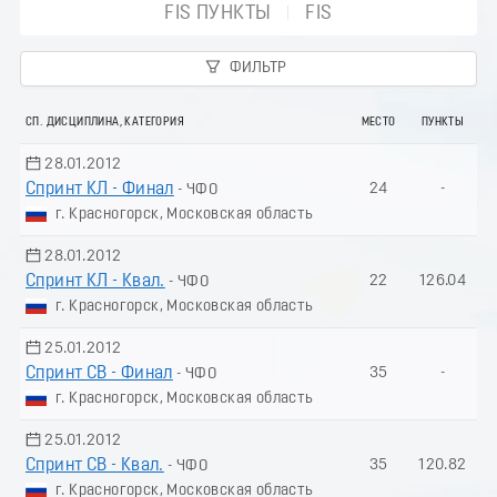
FIS ПУНКТЫ
FIS
ФИЛЬТР
СП. ДИСЦИПЛИНА, КАТЕГОРИЯ
МЕСТО
ПУНКТЫ
28.01.2012
Спринт КЛ - Финал
24
-
- ЧФО
г. Красногорск, Московская область
28.01.2012
Спринт КЛ - Квал.
22
126.04
- ЧФО
г. Красногорск, Московская область
25.01.2012
Спринт СВ - Финал
35
-
- ЧФО
г. Красногорск, Московская область
25.01.2012
Спринт СВ - Квал.
35
120.82
- ЧФО
г. Красногорск, Московская область