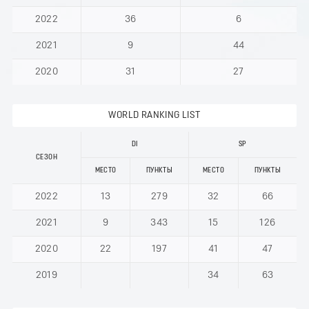
2022
36
6
2021
9
44
2020
31
27
WORLD RANKING LIST
DI
SP
СЕЗОН
МЕСТО
ПУНКТЫ
МЕСТО
ПУНКТЫ
2022
13
279
32
66
2021
9
343
15
126
2020
22
197
41
47
2019
34
63