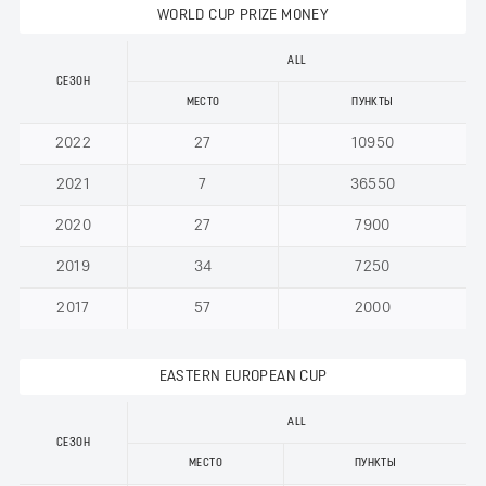
WORLD CUP PRIZE MONEY
ALL
СЕЗОН
МЕСТО
ПУНКТЫ
2022
27
10950
2021
7
36550
2020
27
7900
2019
34
7250
2017
57
2000
EASTERN EUROPEAN CUP
ALL
СЕЗОН
МЕСТО
ПУНКТЫ