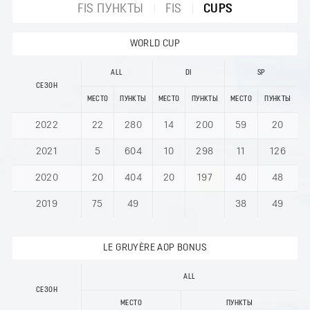
FIS ПУНКТЫ
FIS
CUPS
WORLD CUP
ALL
DI
SP
СЕЗОН
МЕСТО
ПУНКТЫ
МЕСТО
ПУНКТЫ
МЕСТО
ПУНКТЫ
2022
22
280
14
200
59
20
2021
5
604
10
298
11
126
2020
20
404
20
197
40
48
2019
75
49
38
49
LE GRUYÈRE AOP BONUS
ALL
СЕЗОН
МЕСТО
ПУНКТЫ