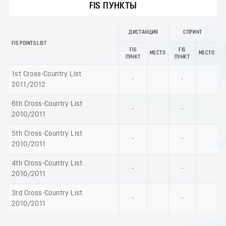
FIS ПУНКТЫ
ДИСТАНЦИЯ
СПРИНТ
FIS POINTS LIST
FIS
FIS
МЕСТО
МЕСТО
ПУНКТ
ПУНКТ
1st Cross-Country List
-
-
2011/2012
6th Cross-Country List
-
-
2010/2011
5th Cross-Country List
-
-
2010/2011
4th Cross-Country List
-
-
2010/2011
3rd Cross-Country List
-
-
2010/2011