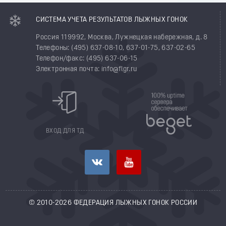
СИСТЕМА УЧЕТА РЕЗУЛЬТАТОВ ЛЫЖНЫХ ГОНОК
Россия 119992, Москва, Лужнецкая набережная, д. 8
Телефоны: (495) 637-08-10, 637-01-75, 637-02-65
Телефон/факс: (495) 637-06-15
Электронная почта: info@flgr.ru
ВХОД ДЛЯ ТД
© 2010-2026 ФЕДЕРАЦИЯ ЛЫЖНЫХ ГОНОК РОССИИ