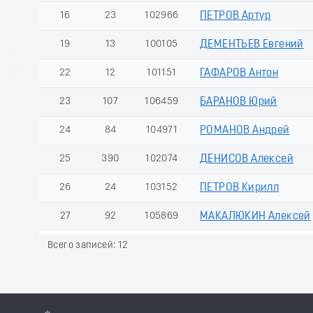
16
23
102966
ПЕТРОВ Артур
19
13
100105
ДЕМЕНТЬЕВ Евгений
22
12
101151
ГАФАРОВ Антон
23
107
106459
БАРАНОВ Юрий
24
84
104971
РОМАНОВ Андрей
25
390
102074
ДЕНИСОВ Алексей
26
24
103152
ПЕТРОВ Кирилл
27
92
105869
МАКАЛЮКИН Алексей
Всего записей: 12