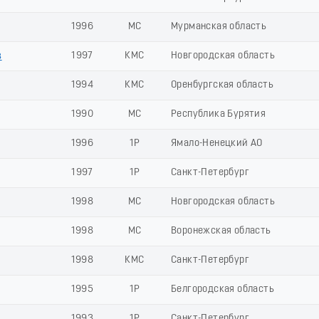
1996
МС
Мурманская область
в
1997
КМС
Новгородская область
1994
КМС
Оренбургская область
1990
МС
Республика Бурятия
1996
1Р
Ямало-Ненецкий АО
1997
1Р
Санкт-Петербург
1998
МС
Новгородская область
1998
МС
Воронежская область
1998
КМС
Санкт-Петербург
1995
1Р
Белгородская область
1993
1Р
Санкт-Петербург