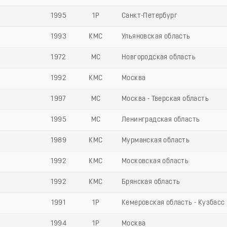
1995
1Р
Санкт-Петербург
1993
КМС
Ульяновская область
1972
МС
Новгородская область
1992
КМС
Москва
1997
МС
Москва - Тверская область
1995
МС
Ленинградская область
1989
КМС
Мурманская область
1992
КМС
Московская область
1992
КМС
Брянская область
1991
1Р
Кемеровская область - Кузбасс
1994
1Р
Москва