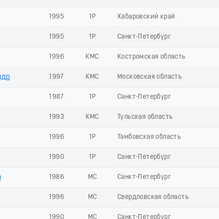
1995
1Р
Хабаровский край
1995
1Р
Санкт-Петербург
1996
КМС
Костромская область
ндр
1997
КМС
Московская область
1987
1Р
Санкт-Петербург
1993
КМС
Тульская область
1996
1Р
Тамбовская область
1990
1Р
Санкт-Петербург
р
1986
МС
Санкт-Петербург
1996
МС
Свердловская область
1990
МС
Санкт-Петербург