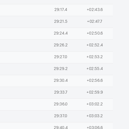
29:17.4
+02:43.6
29:21.5
+02:47.7
29:24.4
+02:50.6
29:26.2
+02:52.4
29:27.0
+02:53.2
29:29.2
+02:55.4
29:30.4
+02:56.6
29:33.7
+02:59.9
29:36.0
+03:02.2
29:37.0
+03:03.2
29:40.4
+03:06.6