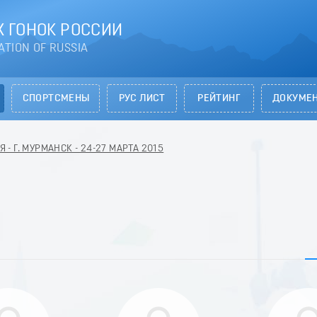
 ГОНОК РОССИИ
ATION OF RUSSIA
СПОРТСМЕНЫ
РУС ЛИСТ
РЕЙТИНГ
ДОКУМЕ
- Г. МУРМАНСК - 24-27 МАРТА 2015