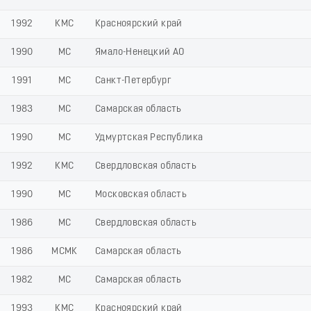
1992
КМС
Красноярский край
1990
МС
Ямало-Ненецкий АО
1991
МС
Санкт-Петербург
1983
МС
Самарская область
1990
МС
Удмуртская Республика
1992
КМС
Свердловская область
1990
МС
Московская область
1986
МС
Свердловская область
1986
МСМК
Самарская область
1982
МС
Самарская область
1993
КМС
Красноярский край