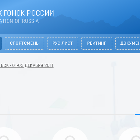
 ГОНОК РОССИИ
ATION OF RUSSIA
СПОРТСМЕНЫ
РУС ЛИСТ
РЕЙТИНГ
ДОКУМЕ
ЬСК - 01-03 ДЕКАБРЯ 2011