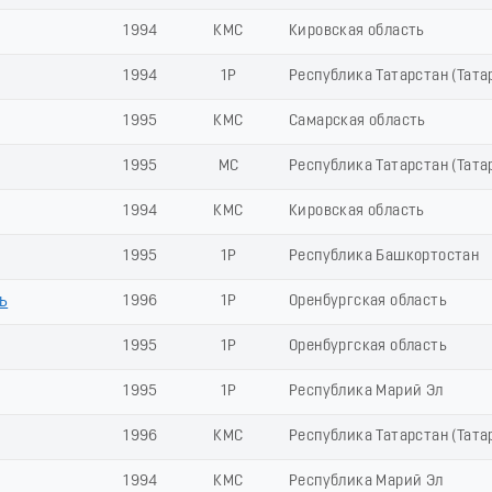
1994
КМС
Кировская область
1994
1Р
Республика Татарстан (Тата
1995
КМС
Самарская область
1995
МС
Республика Татарстан (Тата
1994
КМС
Кировская область
1995
1Р
Республика Башкортостан
ь
1996
1Р
Оренбургская область
1995
1Р
Оренбургская область
1995
1Р
Республика Марий Эл
1996
КМС
Республика Татарстан (Тата
1994
КМС
Республика Марий Эл