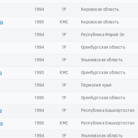
1994
1Р
Кировская область
на
1995
КМС
Кировская область
1994
1Р
Республика Марий Эл
1994
1Р
Оренбургская область
1994
1Р
Ульяновская область
а
1995
КМС
Оренбургская область
1994
1Р
Пермский край
1995
1Р
Оренбургская область
а
1994
1Р
Республика Башкортостан
на
1995
КМС
Республика Башкортостан
1994
1Р
Ульяновская область