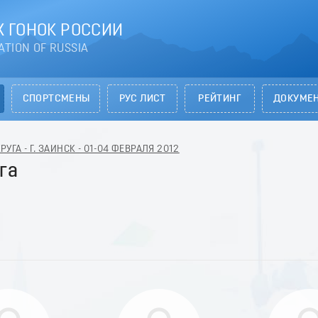
 ГОНОК РОССИИ
ATION OF RUSSIA
СПОРТСМЕНЫ
РУС ЛИСТ
РЕЙТИНГ
ДОКУМЕ
ГА - Г. ЗАИНСК - 01-04 ФЕВРАЛЯ 2012
га