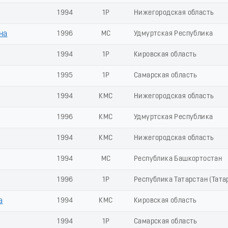
1994
1Р
Нижегородская область
на
1996
МС
Удмуртская Республика
1994
1Р
Кировская область
1995
1Р
Самарская область
1994
КМС
Нижегородская область
1996
КМС
Удмуртская Республика
1994
КМС
Нижегородская область
1994
МС
Республика Башкортостан
1996
1Р
Республика Татарстан (Тата
а
1994
КМС
Кировская область
1994
1Р
Самарская область