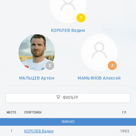
1
КОРОЛЕВ Вадим
2
3
МАЛЬЦЕВ Артем
МАМЬЯНОВ Алексей
ФИЛЬТР
МЕСТО
СПОРТСМЕН
Г.Р.
ФИНАЛ
1
КОРОЛЕВ Вадим
1993