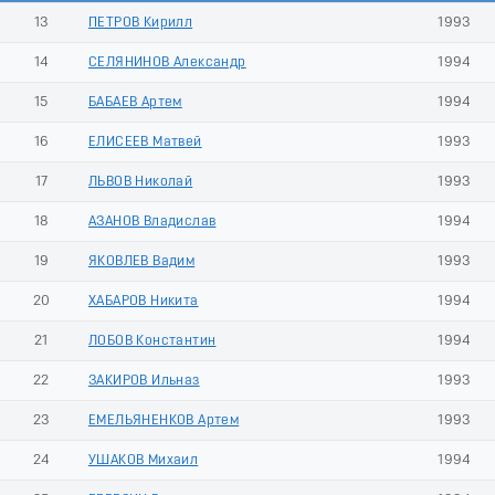
13
ПЕТРОВ Кирилл
1993
14
СЕЛЯНИНОВ Александр
1994
15
БАБАЕВ Артем
1994
16
ЕЛИСЕЕВ Матвей
1993
17
ЛЬВОВ Николай
1993
18
АЗАНОВ Владислав
1994
19
ЯКОВЛЕВ Вадим
1993
20
ХАБАРОВ Никита
1994
21
ЛОБОВ Константин
1994
22
ЗАКИРОВ Ильназ
1993
23
ЕМЕЛЬЯНЕНКОВ Артем
1993
24
УШАКОВ Михаил
1994