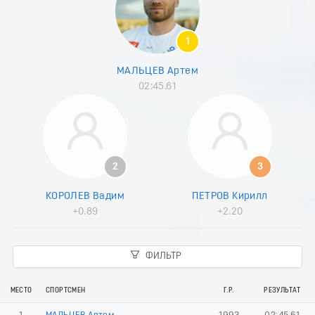
1
МАЛЬЦЕВ Артем
02:45.61
2
3
КОРОЛЕВ Вадим
ПЕТРОВ Кирилл
+0.89
+2.20
ФИЛЬТР
МЕСТО
СПОРТСМЕН
Г.Р.
РЕЗУЛЬТАТ