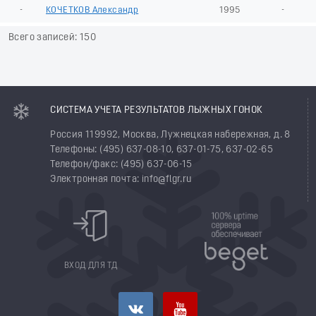
-
КОЧЕТКОВ Александр
1995
-
Всего записей: 150
СИСТЕМА УЧЕТА РЕЗУЛЬТАТОВ ЛЫЖНЫХ ГОНОК
Россия 119992, Москва, Лужнецкая набережная, д. 8
Телефоны: (495) 637-08-10, 637-01-75, 637-02-65
Телефон/факс: (495) 637-06-15
Электронная почта: info@flgr.ru
ВХОД ДЛЯ ТД