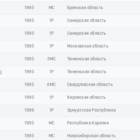
1995
МС
Брянская область
1995
1Р
Самарская область
1995
1Р
Самарская область
1995
1Р
Московская область
1995
ЗМС
Тюменская область
р
1995
1Р
Тюменская область
1995
КМС
Свердловская область
1995
1Р
Кировская область
1996
1Р
Удмуртская Республика
1995
МС
Республика Карелия
1995
МС
Новосибирская область