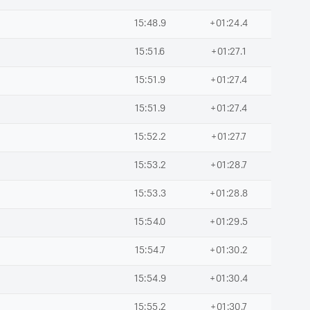
15:48.9
+01:24.4
15:51.6
+01:27.1
15:51.9
+01:27.4
15:51.9
+01:27.4
15:52.2
+01:27.7
15:53.2
+01:28.7
15:53.3
+01:28.8
15:54.0
+01:29.5
15:54.7
+01:30.2
15:54.9
+01:30.4
15:55.2
+01:30.7