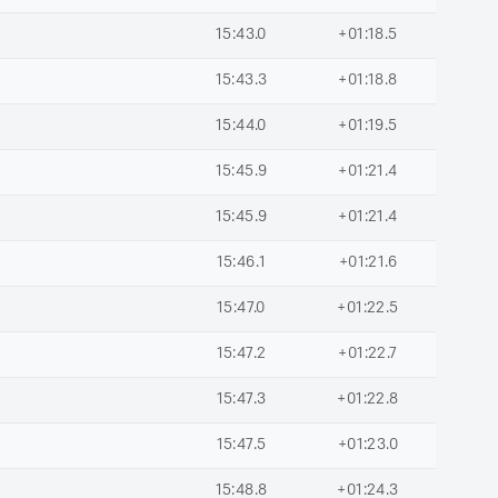
15:43.0
+01:18.5
15:43.3
+01:18.8
15:44.0
+01:19.5
15:45.9
+01:21.4
15:45.9
+01:21.4
15:46.1
+01:21.6
15:47.0
+01:22.5
15:47.2
+01:22.7
15:47.3
+01:22.8
15:47.5
+01:23.0
15:48.8
+01:24.3