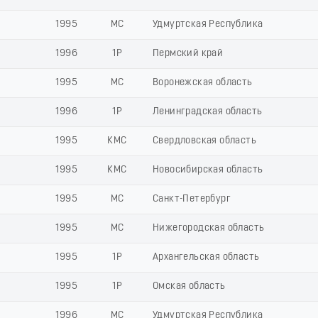
1995
МС
Удмуртская Республика
1996
1Р
Пермский край
1995
МС
Воронежская область
1996
1Р
Ленинградская область
1995
КМС
Свердловская область
1995
КМС
Новосибирская область
1995
МС
Санкт-Петербург
1995
МС
Нижегородская область
1995
1Р
Архангельская область
1995
1Р
Омская область
1996
МС
Удмуртская Республика