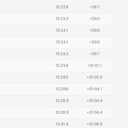
15:22.6
+58.1
15:23.5
+59.0
15:24.1
+59.6
15:24.1
+59.6
15:24.2
+59.7
15:25.6
+01:01.1
15:28.0
+01:03.5
15:28.6
+01:04.1
15:28.9
+01:04.4
15:28.9
+01:04.4
15:31.4
+01:06.9