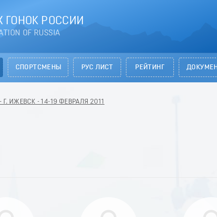
 ГОНОК РОССИИ
ATION OF RUSSIA
СПОРТСМЕНЫ
РУС ЛИСТ
РЕЙТИНГ
ДОКУМЕ
 Г. ИЖЕВСК - 14-19 ФЕВРАЛЯ 2011