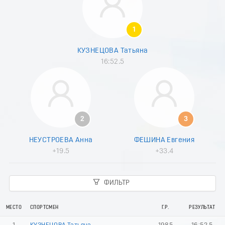
1
КУЗНЕЦОВА Татьяна
16:52.5
2
3
НЕУСТРОЕВА Анна
ФЕШИНА Евгения
+19.5
+33.4
ФИЛЬТР
МЕСТО
СПОРТСМЕН
Г.Р.
РЕЗУЛЬТАТ