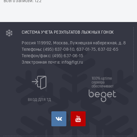
Всего записей: 122
СИСТЕМА УЧЕТА РЕЗУЛЬТАТОВ ЛЫЖНЫХ ГОНОК
Россия 119992, Москва, Лужнецкая набережная, д. 8
Телефоны: (495) 637-08-10, 637-01-75, 637-02-65
Телефон/факс: (495) 637-06-15
Электронная почта: info@flgr.ru
ВХОД ДЛЯ ТД