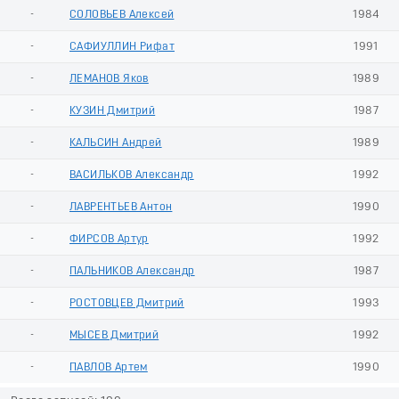
-
СОЛОВЬЕВ Алексей
1984
-
САФИУЛЛИН Рифат
1991
-
ЛЕМАНОВ Яков
1989
-
КУЗИН Дмитрий
1987
-
КАЛЬСИН Андрей
1989
-
ВАСИЛЬКОВ Александр
1992
-
ЛАВРЕНТЬЕВ Антон
1990
-
ФИРСОВ Артур
1992
-
ПАЛЬНИКОВ Александр
1987
-
РОСТОВЦЕВ Дмитрий
1993
-
МЫСЕВ Дмитрий
1992
-
ПАВЛОВ Артем
1990