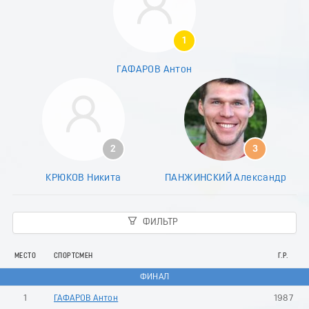
1
ГАФАРОВ Антон
2
3
КРЮКОВ Никита
ПАНЖИНСКИЙ Александр
ФИЛЬТР
МЕСТО
СПОРТСМЕН
Г.Р.
ФИНАЛ
1
ГАФАРОВ Антон
1987