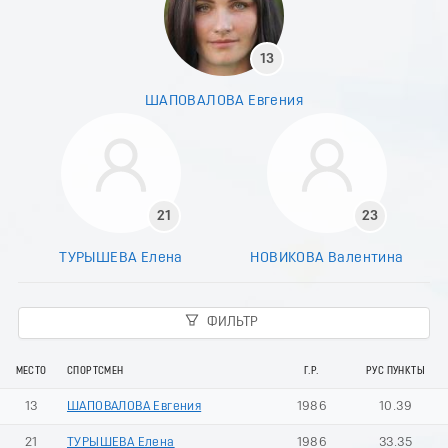
13
ШАПОВАЛОВА Евгения
21
23
ТУРЫШЕВА Елена
НОВИКОВА Валентина
ФИЛЬТР
МЕСТО
СПОРТСМЕН
Г.Р.
РУС ПУНКТЫ
13
ШАПОВАЛОВА Евгения
1986
10.39
21
ТУРЫШЕВА Елена
1986
33.35