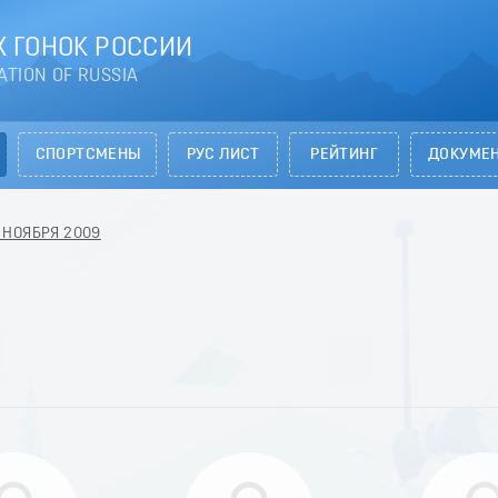
 ГОНОК РОССИИ
ATION OF RUSSIA
СПОРТСМЕНЫ
РУС ЛИСТ
РЕЙТИНГ
ДОКУМЕ
28 НОЯБРЯ 2009